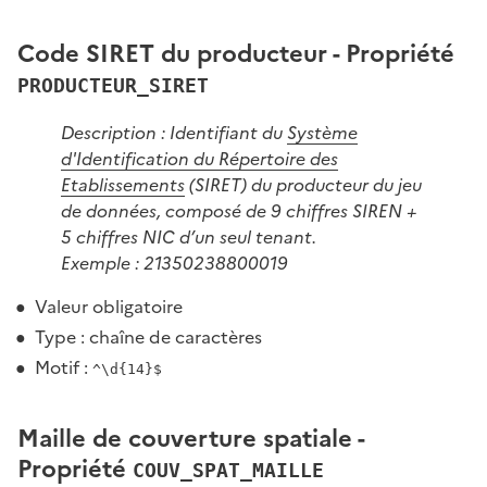
Code SIRET du producteur - Propriété
PRODUCTEUR_SIRET
Description : Identifiant du
Système
d'Identification du Répertoire des
Etablissements
(SIRET) du producteur du jeu
de données, composé de 9 chiffres SIREN +
5 chiffres NIC d’un seul tenant.
Exemple : 21350238800019
Valeur obligatoire
Type : chaîne de caractères
Motif :
^\d{14}$
Maille de couverture spatiale -
Propriété
COUV_SPAT_MAILLE