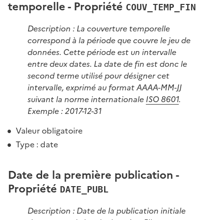
temporelle - Propriété
COUV_TEMP_FIN
Description : La couverture temporelle
correspond à la période que couvre le jeu de
données. Cette période est un intervalle
entre deux dates. La date de fin est donc le
second terme utilisé pour désigner cet
intervalle, exprimé au format AAAA-MM-JJ
suivant la norme internationale
ISO 8601
.
Exemple : 2017-12-31
Valeur obligatoire
Type : date
Date de la première publication -
Propriété
DATE_PUBL
Description : Date de la publication initiale