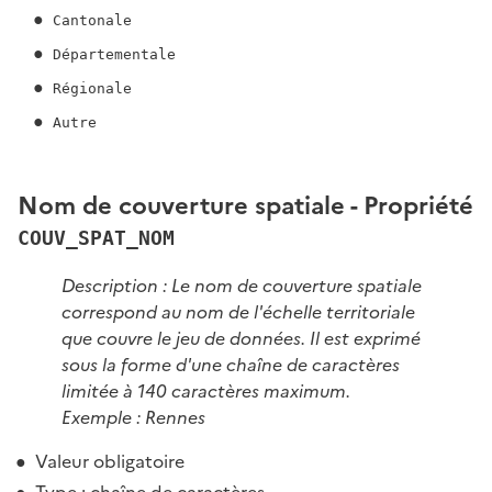
Cantonale
Départementale
Régionale
Autre
Nom de couverture spatiale - Propriété
COUV_SPAT_NOM
Description : Le nom de couverture spatiale
correspond au nom de l'échelle territoriale
que couvre le jeu de données. Il est exprimé
sous la forme d'une chaîne de caractères
limitée à 140 caractères maximum.
Exemple : Rennes
Valeur obligatoire
Type : chaîne de caractères