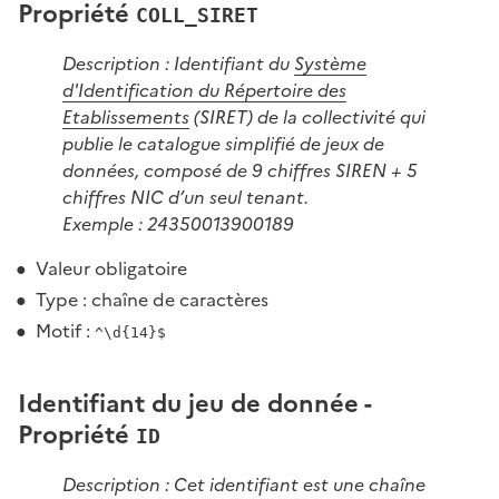
Propriété
COLL_SIRET
Description : Identifiant du
Système
d'Identification du Répertoire des
Etablissements
(SIRET) de la collectivité qui
publie le catalogue simplifié de jeux de
données, composé de 9 chiffres SIREN + 5
chiffres NIC d’un seul tenant.
Exemple : 24350013900189
Valeur obligatoire
Type : chaîne de caractères
Motif :
^\d{14}$
Identifiant du jeu de donnée -
Propriété
ID
Description : Cet identifiant est une chaîne