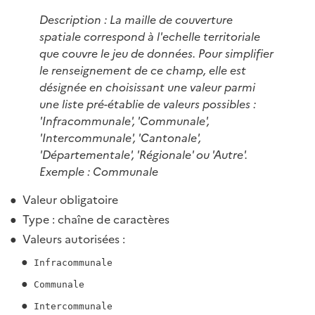
Description : La maille de couverture
spatiale correspond à l'echelle territoriale
que couvre le jeu de données. Pour simplifier
le renseignement de ce champ, elle est
désignée en choisissant une valeur parmi
une liste pré-établie de valeurs possibles :
'Infracommunale', 'Communale',
'Intercommunale', 'Cantonale',
'Départementale', 'Régionale' ou 'Autre'.
Exemple : Communale
Valeur obligatoire
Type : chaîne de caractères
Valeurs autorisées :
Infracommunale
Communale
Intercommunale