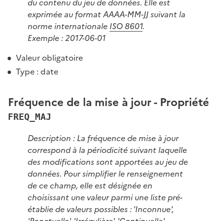
du contenu du jeu de données. Elle est
exprimée au format AAAA-MM-JJ suivant la
norme internationale
ISO 8601
.
Exemple : 2017-06-01
Valeur obligatoire
Type : date
Fréquence de la mise à jour - Propriété
FREQ_MAJ
Description : La fréquence de mise à jour
correspond à la périodicité suivant laquelle
des modifications sont apportées au jeu de
données. Pour simplifier le renseignement
de ce champ, elle est désignée en
choisissant une valeur parmi une liste pré-
établie de valeurs possibles : 'Inconnue',
'Ponctuelle', 'Irrégulière', 'Continuelle',