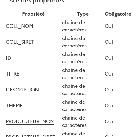
Propriété
Type
Obligatoire
chaîne de
COLL_NOM
Oui
caractères
chaîne de
COLL_SIRET
Oui
caractères
chaîne de
ID
Oui
caractères
chaîne de
TITRE
Oui
caractères
chaîne de
DESCRIPTION
Oui
caractères
chaîne de
THEME
Oui
caractères
chaîne de
PRODUCTEUR_NOM
Oui
caractères
chaîne de