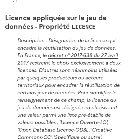
Licence appliquée sur le jeu de
données - Propriété
LICENCE
Description : Désignation de la licence qui
encadre la réutilisation du jeu de données.
En France, le
décret n° 2017-638 du 27 avril
2017
restreint le choix exclusivement à deux
licences. D'autres sont néanmoins utilisées
par quelques producteurs ou acteurs
territoriaux pour encadrer la réutilisation de
certains jeux de données. Pour simplifier le
renseignement de ce champ, la licence du
jeu de données est désignée en choisissant
une valeur parmi une liste pré-établie de
valeurs possibles : 'Licence Ouverte-LO',
'Open Database License-ODBL', 'Creative
Commons-CC', 'Spécifique ou autre'.