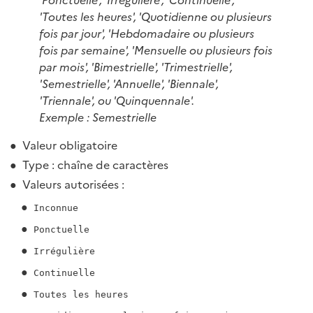
'Toutes les heures', 'Quotidienne ou plusieurs
fois par jour', 'Hebdomadaire ou plusieurs
fois par semaine', 'Mensuelle ou plusieurs fois
par mois', 'Bimestrielle', 'Trimestrielle',
'Semestrielle', 'Annuelle', 'Biennale',
'Triennale', ou 'Quinquennale'.
Exemple : Semestrielle
Valeur obligatoire
Type : chaîne de caractères
Valeurs autorisées :
Inconnue
Ponctuelle
Irrégulière
Continuelle
Toutes les heures