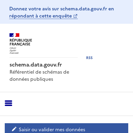
Donnez votre avis sur schema.data.gouv.fr en
répondant à cette enquête
RÉPUBLIQUE
FRANÇAISE
RSS
schema.data.gouv.fr
Référentiel de schémas de
données publiques
Saisir ou valider mes données