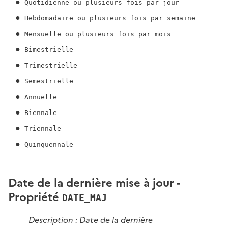
Quotidienne ou plusieurs fois par jour
Hebdomadaire ou plusieurs fois par semaine
Mensuelle ou plusieurs fois par mois
Bimestrielle
Trimestrielle
Semestrielle
Annuelle
Biennale
Triennale
Quinquennale
Date de la dernière mise à jour -
Propriété
DATE_MAJ
Description : Date de la dernière