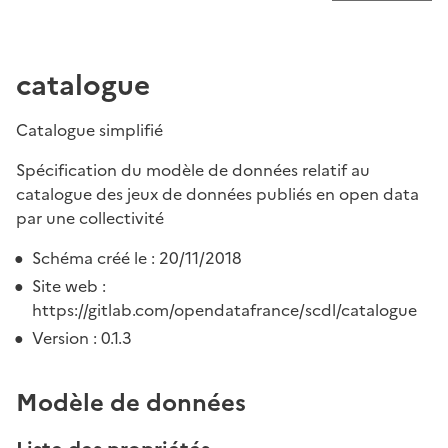
catalogue
Catalogue simplifié
Spécification du modèle de données relatif au
catalogue des jeux de données publiés en open data
par une collectivité
Schéma créé le : 20/11/2018
Site web :
https://gitlab.com/opendatafrance/scdl/catalogue
Version : 0.1.3
Modèle de données
Liste des propriétés