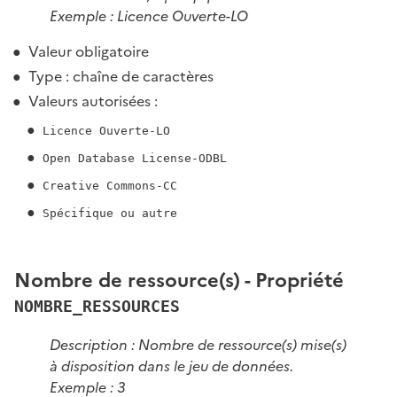
Exemple : Licence Ouverte-LO
Valeur obligatoire
Type : chaîne de caractères
Valeurs autorisées :
Licence Ouverte-LO
Open Database License-ODBL
Creative Commons-CC
Spécifique ou autre
Nombre de ressource(s) - Propriété
NOMBRE_RESSOURCES
Description : Nombre de ressource(s) mise(s)
à disposition dans le jeu de données.
Exemple : 3