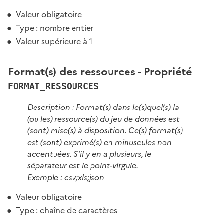
Valeur obligatoire
Type : nombre entier
Valeur supérieure à 1
Format(s) des ressources - Propriété
FORMAT_RESSOURCES
Description : Format(s) dans le(s)quel(s) la
(ou les) ressource(s) du jeu de données est
(sont) mise(s) à disposition. Ce(s) format(s)
est (sont) exprimé(s) en minuscules non
accentuées. S'il y en a plusieurs, le
séparateur est le point-virgule.
Exemple : csv;xls;json
Valeur obligatoire
Type : chaîne de caractères