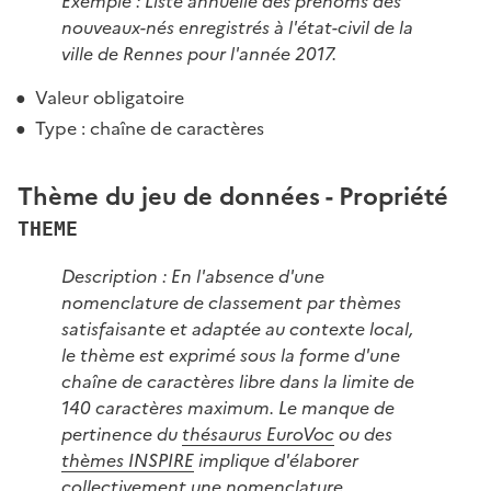
Exemple : Liste annuelle des prénoms des
nouveaux-nés enregistrés à l'état-civil de la
ville de Rennes pour l'année 2017.
Valeur obligatoire
Type : chaîne de caractères
Thème du jeu de données - Propriété
THEME
Description : En l'absence d'une
nomenclature de classement par thèmes
satisfaisante et adaptée au contexte local,
le thème est exprimé sous la forme d'une
chaîne de caractères libre dans la limite de
140 caractères maximum. Le manque de
pertinence du
thésaurus EuroVoc
ou des
thèmes INSPIRE
implique d'élaborer
collectivement une
nomenclature