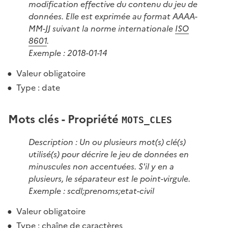
modification effective du contenu du jeu de
données. Elle est exprimée au format AAAA-
MM-JJ suivant la norme internationale
ISO
8601
.
Exemple : 2018-01-14
Valeur obligatoire
Type : date
Mots clés - Propriété
MOTS_CLES
Description : Un ou plusieurs mot(s) clé(s)
utilisé(s) pour décrire le jeu de données en
minuscules non accentuées. S'il y en a
plusieurs, le séparateur est le point-virgule.
Exemple : scdl;prenoms;etat-civil
Valeur obligatoire
Type : chaîne de caractères