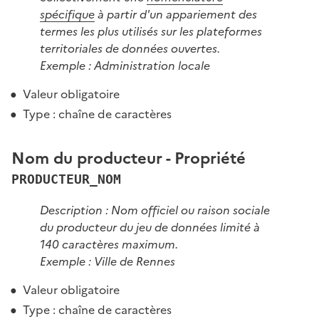
spécifique
à partir d'un appariement des
termes les plus utilisés sur les plateformes
territoriales de données ouvertes.
Exemple : Administration locale
Valeur obligatoire
Type : chaîne de caractères
Nom du producteur - Propriété
PRODUCTEUR_NOM
Description : Nom officiel ou raison sociale
du producteur du jeu de données limité à
140 caractères maximum.
Exemple : Ville de Rennes
Valeur obligatoire
Type : chaîne de caractères