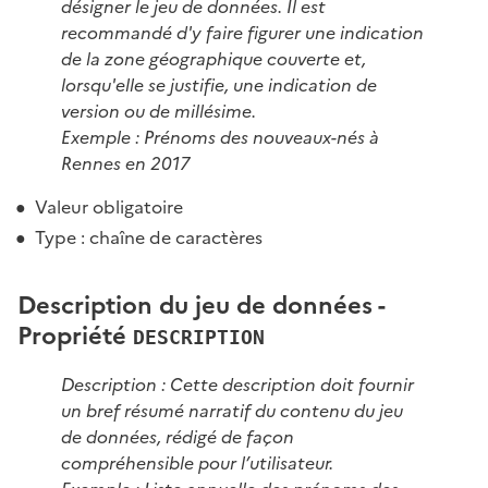
désigner le jeu de données. Il est
recommandé d'y faire figurer une indication
de la zone géographique couverte et,
lorsqu'elle se justifie, une indication de
version ou de millésime.
Exemple : Prénoms des nouveaux-nés à
Rennes en 2017
Valeur obligatoire
Type : chaîne de caractères
Description du jeu de données -
Propriété
DESCRIPTION
Description : Cette description doit fournir
un bref résumé narratif du contenu du jeu
de données, rédigé de façon
compréhensible pour l’utilisateur.