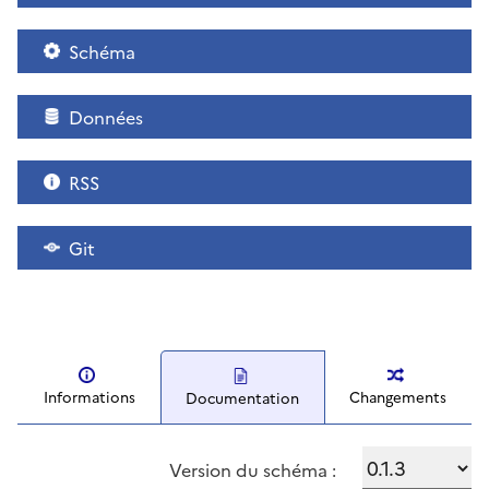
Schéma
Données
RSS
Git
Changements
Informations
Documentation
Version du schéma :