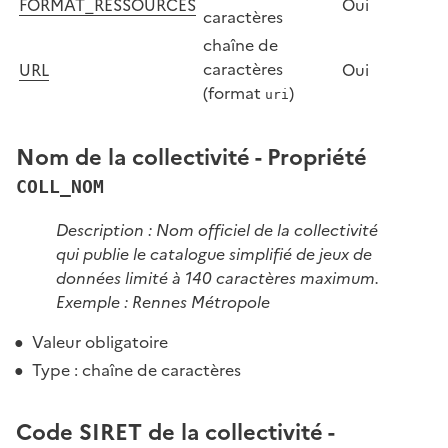
FORMAT_RESSOURCES
Oui
caractères
chaîne de
caractères
URL
Oui
(format
)
uri
Nom de la collectivité - Propriété
COLL_NOM
Description : Nom officiel de la collectivité
qui publie le catalogue simplifié de jeux de
données limité à 140 caractères maximum.
Exemple : Rennes Métropole
Valeur obligatoire
Type : chaîne de caractères
Code SIRET de la collectivité -