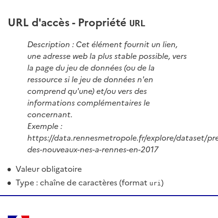
URL d'accès - Propriété
URL
Description : Cet élément fournit un lien,
une adresse web la plus stable possible, vers
la page du jeu de données (ou de la
ressource si le jeu de données n'en
comprend qu'une) et/ou vers des
informations complémentaires le
concernant.
Exemple :
https://data.rennesmetropole.fr/explore/dataset/p
des-nouveaux-nes-a-rennes-en-2017
Valeur obligatoire
Type : chaîne de caractères (format
)
uri