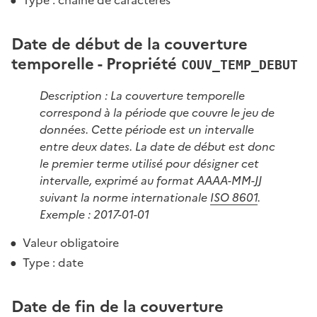
Date de début de la couverture
temporelle - Propriété
COUV_TEMP_DEBUT
Description : La couverture temporelle
correspond à la période que couvre le jeu de
données. Cette période est un intervalle
entre deux dates. La date de début est donc
le premier terme utilisé pour désigner cet
intervalle, exprimé au format AAAA-MM-JJ
suivant la norme internationale
ISO 8601
.
Exemple : 2017-01-01
Valeur obligatoire
Type : date
Date de fin de la couverture