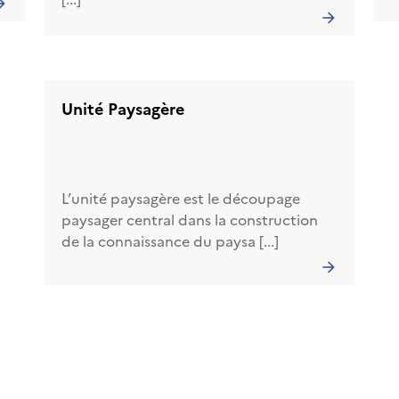
Unité Paysagère
L’unité paysagère est le découpage
paysager central dans la construction
de la connaissance du paysa [...]