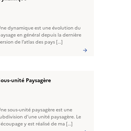
ne dynamique est une évolution du
aysage en général depuis la dernière
ersion de l’atlas des pays [...]
Sous-unité Paysagère
ne sous-unité paysagère est une
ubdivision d’une unité paysagère. Le
écoupage y est réalisé de ma [...]