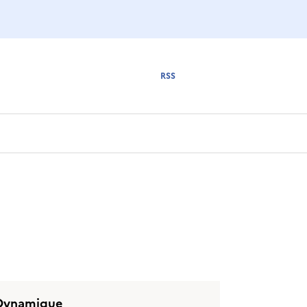
RSS
Dynamique