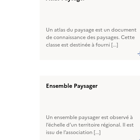
Un atlas du paysage est un document
de connaissance des paysages. Cette
classe est destinée à fourni [...]
Ensemble Paysager
Un ensemble paysager est observé à
l’échelle d’un territoire régional. Il est
issu de l’association [...]