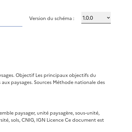
Version du schéma :
ages. Objectif Les principaux objectifs du
s aux paysages. Sources Méthode nationale des
mble paysager, unité paysagère, sous-unité,
sité, sols, CNIG, IGN Licence Ce document est