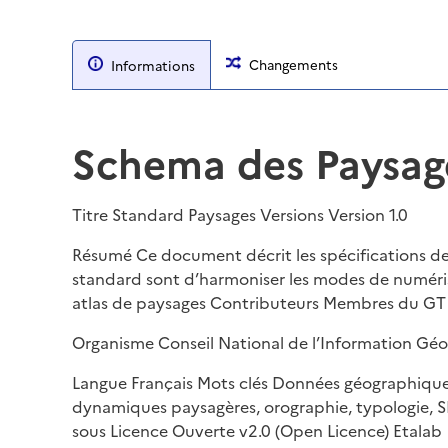
Changements
Informations
Schema des Paysag
Titre Standard Paysages Versions Version 1.0
Résumé Ce document décrit les spécifications de
standard sont d’harmoniser les modes de numéri
atlas de paysages Contributeurs Membres du GT
Organisme Conseil National de l’Information Géo
Langue Français Mots clés Données géographiques
dynamiques paysagères, orographie, typologie, S
sous Licence Ouverte v2.0 (Open Licence) Etalab