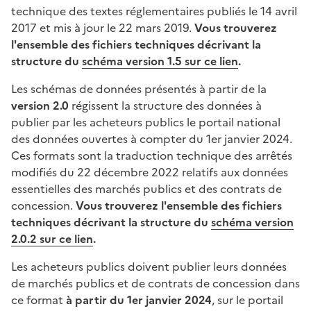
technique des textes réglementaires publiés le 14 avril
2017 et mis à jour le 22 mars 2019.
Vous trouverez
l'ensemble des fichiers techniques décrivant la
structure du
schéma version 1.5 sur ce lien
.
Les schémas de données présentés à partir de la
version 2.0
régissent la structure des données à
publier par les acheteurs publics le portail national
des données ouvertes à compter du 1er janvier 2024.
Ces formats sont la traduction technique des arrêtés
modifiés du 22 décembre 2022 relatifs aux données
essentielles des marchés publics et des contrats de
concession.
Vous trouverez l'ensemble des fichiers
techniques décrivant la structure du
schéma version
2.0.2 sur ce lien
.
Les acheteurs publics doivent publier leurs données
de marchés publics et de contrats de concession dans
ce format
à partir du 1er janvier 2024
, sur le portail