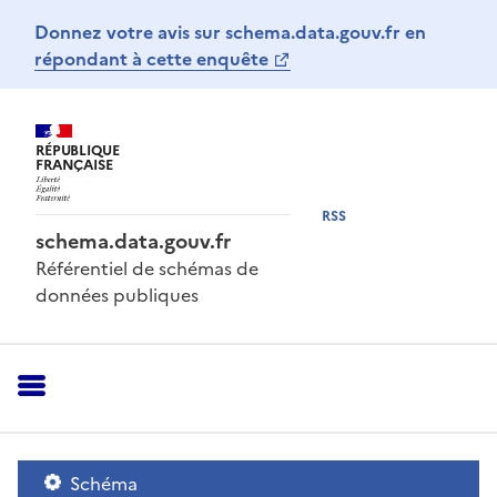
Donnez votre avis sur schema.data.gouv.fr en
répondant à cette enquête
RÉPUBLIQUE
FRANÇAISE
RSS
schema.data.gouv.fr
Référentiel de schémas de
données publiques
Schéma