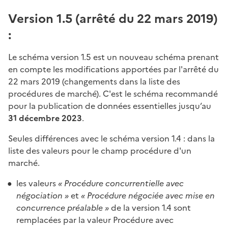
Version 1.5 (arrêté du 22 mars 2019)
:
Le schéma version 1.5 est un nouveau schéma prenant
en compte les modifications apportées par l'arrêté du
22 mars 2019 (changements dans la liste des
procédures de marché). C'est le schéma recommandé
pour la publication de données essentielles jusqu’au
31 décembre 2023
.
Seules différences avec le schéma version 1.4 : dans la
liste des valeurs pour le champ procédure d'un
marché.
les valeurs
« Procédure concurrentielle avec
négociation »
et
« Procédure négociée avec mise en
concurrence préalable »
de la version 1.4 sont
remplacées par la valeur Procédure avec