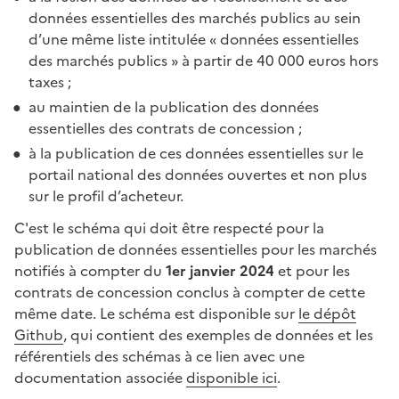
données essentielles des marchés publics au sein
d’une même liste intitulée « données essentielles
des marchés publics » à partir de 40 000 euros hors
taxes ;
au maintien de la publication des données
essentielles des contrats de concession ;
à la publication de ces données essentielles sur le
portail national des données ouvertes et non plus
sur le profil d’acheteur.
C'est le schéma qui doit être respecté pour la
publication de données essentielles pour les marchés
notifiés à compter du
1er janvier 2024
et pour les
contrats de concession conclus à compter de cette
même date. Le schéma est disponible sur
le dépôt
Github
, qui contient des exemples de données et les
référentiels des schémas à ce lien avec une
documentation associée
disponible ici
.