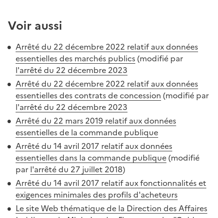
Voir aussi
Arrêté du 22 décembre 2022 relatif aux données
essentielles des marchés publics
(modifié par
l'arrêté du 22 décembre 2023
Arrêté du 22 décembre 2022 relatif aux données
essentielles des contrats de concession
(modifié par
l'arrêté du 22 décembre 2023
Arrêté du 22 mars 2019 relatif aux données
essentielles de la commande publique
Arrêté du 14 avril 2017 relatif aux données
essentielles dans la commande publique
(modifié
par
l'arrêté du 27 juillet 2018
)
Arrêté du 14 avril 2017 relatif aux fonctionnalités et
exigences minimales des profils d'acheteurs
Le site Web thématique de la Direction des Affaires