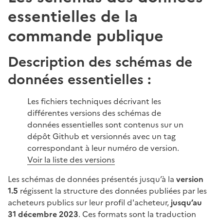
essentielles de la
commande publique
Description des schémas de
données essentielles :
Les fichiers techniques décrivant les
différentes versions des schémas de
données essentielles sont contenus sur un
dépôt Github et versionnés avec un tag
correspondant à leur numéro de version.
Voir la liste des versions
Les schémas de données présentés jusqu’à la
version
1.5
régissent la structure des données publiées par les
acheteurs publics sur leur profil d'acheteur,
jusqu’au
31 décembre 2023
. Ces formats sont la traduction