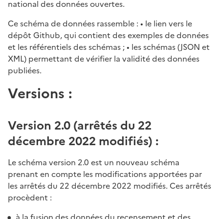
national des données ouvertes.
Ce schéma de données rassemble : • le lien vers le
dépôt Github, qui contient des exemples de données
et les référentiels des schémas ; • les schémas (JSON et
XML) permettant de vérifier la validité des données
publiées.
Versions :
Version 2.0 (arrêtés du 22
décembre 2022 modifiés) :
Le schéma version 2.0 est un nouveau schéma
prenant en compte les modifications apportées par
les arrêtés du 22 décembre 2022 modifiés. Ces arrêtés
procèdent :
à la fusion des données du recensement et des