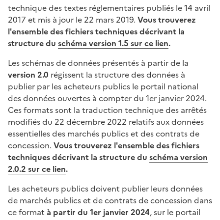
technique des textes réglementaires publiés le 14 avril
2017 et mis à jour le 22 mars 2019.
Vous trouverez
l'ensemble des fichiers techniques décrivant la
structure du
schéma version 1.5 sur ce lien
.
Les schémas de données présentés à partir de la
version 2.0
régissent la structure des données à
publier par les acheteurs publics le portail national
des données ouvertes à compter du 1er janvier 2024.
Ces formats sont la traduction technique des arrêtés
modifiés du 22 décembre 2022 relatifs aux données
essentielles des marchés publics et des contrats de
concession.
Vous trouverez l'ensemble des fichiers
techniques décrivant la structure du
schéma version
2.0.2 sur ce lien
.
Les acheteurs publics doivent publier leurs données
de marchés publics et de contrats de concession dans
ce format
à partir du 1er janvier 2024
, sur le portail