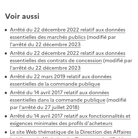
Voir aussi
Arrêté du 22 décembre 2022 relatif aux données
essentielles des marchés publics
(modifié par
l'arrêté du 22 décembre 2023
Arrêté du 22 décembre 2022 relatif aux données
essentielles des contrats de concession
(modifié par
l'arrêté du 22 décembre 2023
Arrêté du 22 mars 2019 relatif aux données
essentielles de la commande publique
Arrêté du 14 avril 2017 relatif aux données
essentielles dans la commande publique
(modifié
par
l'arrêté du 27 juillet 2018
)
Arrêté du 14 avril 2017 relatif aux fonctionnalités et
exigences minimales des profils d'acheteurs
Le site Web thématique de la Direction des Affaires