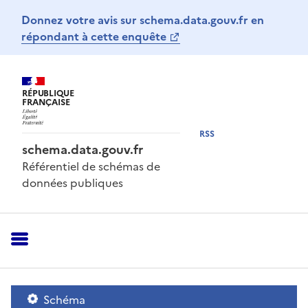
Donnez votre avis sur schema.data.gouv.fr en
répondant à cette enquête
RÉPUBLIQUE
FRANÇAISE
RSS
schema.data.gouv.fr
Référentiel de schémas de
données publiques
Schéma