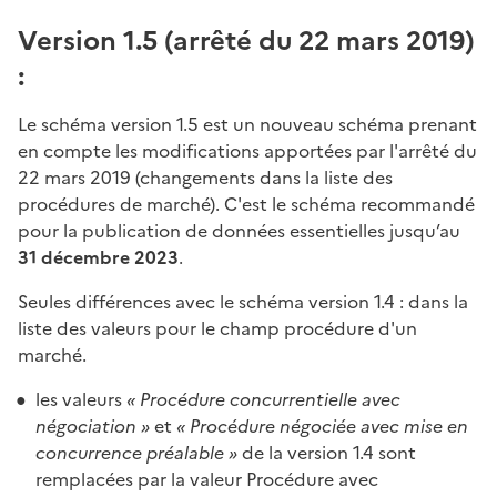
Version 1.5 (arrêté du 22 mars 2019)
:
Le schéma version 1.5 est un nouveau schéma prenant
en compte les modifications apportées par l'arrêté du
22 mars 2019 (changements dans la liste des
procédures de marché). C'est le schéma recommandé
pour la publication de données essentielles jusqu’au
31 décembre 2023
.
Seules différences avec le schéma version 1.4 : dans la
liste des valeurs pour le champ procédure d'un
marché.
les valeurs
« Procédure concurrentielle avec
négociation »
et
« Procédure négociée avec mise en
concurrence préalable »
de la version 1.4 sont
remplacées par la valeur Procédure avec