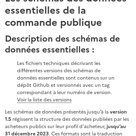
essentielles de la
commande publique
Description des schémas de
données essentielles :
Les fichiers techniques décrivant les
différentes versions des schémas de
données essentielles sont contenus sur un
dépôt Github et versionnés avec un tag
correspondant à leur numéro de version.
Voir la liste des versions
Les schémas de données présentés jusqu’à la
version
1.5
régissent la structure des données publiées par les
acheteurs publics sur leur profil d'acheteur,
jusqu’au
31 décembre 2023
. Ces formats sont la traduction