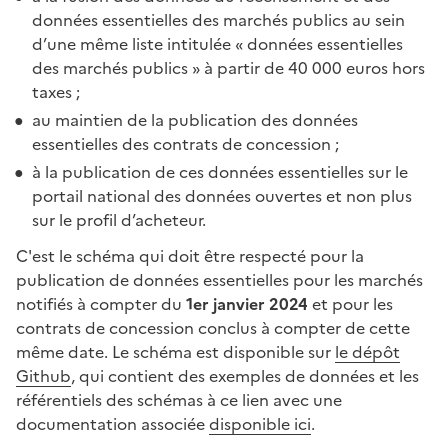
données essentielles des marchés publics au sein
d’une même liste intitulée « données essentielles
des marchés publics » à partir de 40 000 euros hors
taxes ;
au maintien de la publication des données
essentielles des contrats de concession ;
à la publication de ces données essentielles sur le
portail national des données ouvertes et non plus
sur le profil d’acheteur.
C'est le schéma qui doit être respecté pour la
publication de données essentielles pour les marchés
notifiés à compter du
1er janvier 2024
et pour les
contrats de concession conclus à compter de cette
même date. Le schéma est disponible sur
le dépôt
Github
, qui contient des exemples de données et les
référentiels des schémas à ce lien avec une
documentation associée
disponible ici
.