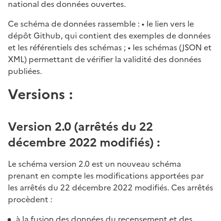
national des données ouvertes.
Ce schéma de données rassemble : • le lien vers le
dépôt Github, qui contient des exemples de données
et les référentiels des schémas ; • les schémas (JSON et
XML) permettant de vérifier la validité des données
publiées.
Versions :
Version 2.0 (arrêtés du 22
décembre 2022 modifiés) :
Le schéma version 2.0 est un nouveau schéma
prenant en compte les modifications apportées par
les arrêtés du 22 décembre 2022 modifiés. Ces arrêtés
procèdent :
à la fusion des données du recensement et des