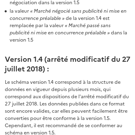
négociation dans la version 1.5
la valeur
« Marché négocié sans publicité ni mise en
concurrence préalable »
de la version 1.4 est
remplacée par la valeur
« Marché passé sans
publicité ni mise en concurrence préalable »
dans la
version 1.5
Version 1.4 (arrêté modificatif du 27
juillet 2018) :
Le schéma version 1.4 correspond à la structure de
données en vigueur depuis plusieurs mois, qui
correspond aux dispositions de l'arrêté modificatif du
27 juillet 2018. Les données publiées dans ce format
sont encore valides, car elles peuvent facilement être
converties pour être conforme à la version 1.5.
Cependant, il est recommandé de se conformer au
schéma en version 1.5.