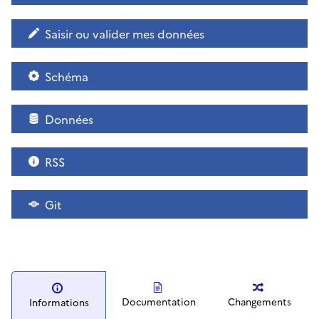
Saisir ou valider mes données
Schéma
Données
RSS
Git
Documentation
Changements
Informations