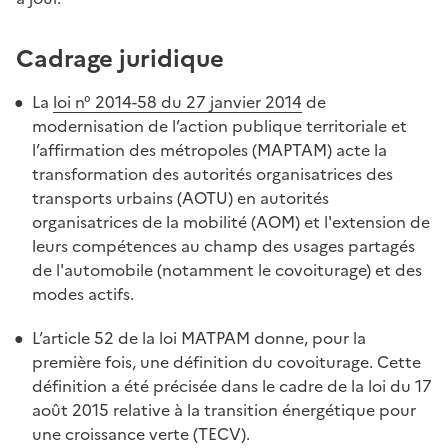
Cadrage juridique
La
loi n° 2014-58 du 27 janvier 2014
de
modernisation de l’action publique territoriale et
l’affirmation des métropoles (MAPTAM) acte la
transformation des autorités organisatrices des
transports urbains (AOTU) en autorités
organisatrices de la mobilité (AOM) et l'extension de
leurs compétences au champ des usages partagés
de l'automobile (notamment le covoiturage) et des
modes actifs.
L’article 52 de la loi MATPAM donne, pour la
première fois, une définition du covoiturage. Cette
définition a été précisée dans le cadre de la loi du 17
août 2015 relative à la transition énergétique pour
une croissance verte (TECV).