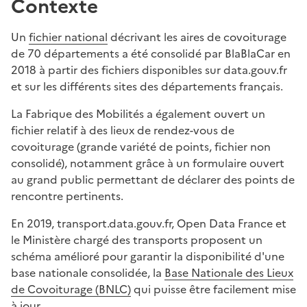
Contexte
Un
fichier national
décrivant les aires de covoiturage
de 70 départements a été consolidé par BlaBlaCar en
2018 à partir des fichiers disponibles sur data.gouv.fr
et sur les différents sites des départements français.
La Fabrique des Mobilités a également ouvert un
fichier relatif à des lieux de rendez-vous de
covoiturage (grande variété de points, fichier non
consolidé), notamment grâce à un formulaire ouvert
au grand public permettant de déclarer des points de
rencontre pertinents.
En 2019, transport.data.gouv.fr, Open Data France et
le Ministère chargé des transports proposent un
schéma amélioré pour garantir la disponibilité d'une
base nationale consolidée, la
Base Nationale des Lieux
de Covoiturage (BNLC)
qui puisse être facilement mise
à jour.