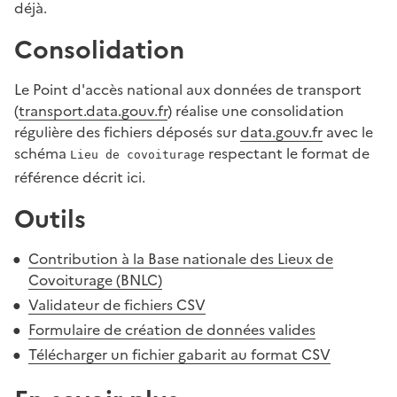
déjà.
Consolidation
Le Point d'accès national aux données de transport
(
transport.data.gouv.fr
) réalise une consolidation
régulière des fichiers déposés sur
data.gouv.fr
avec le
schéma
respectant le format de
Lieu de covoiturage
référence décrit ici.
Outils
Contribution à la Base nationale des Lieux de
Covoiturage (BNLC)
Validateur de fichiers CSV
Formulaire de création de données valides
Télécharger un fichier gabarit au format CSV