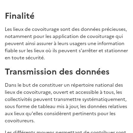
Finalité
Les lieux de covoiturage sont des données précieuses,
notamment pour les application de covoiturage qui
peuvent ainsi assurer à leurs usagers une information
fiable sur les lieux où ils peuvent s'arrêter et stationner
en toute sécurité.
Transmission des données
Dans le but de constituer un répertoire national des
lieux de covoiturage, ouvert et accessible à tous, les
collectivités peuvent transmettre systématiquement,
sous forme de tableau mis à jour, les données relatives
aux lieux qu'elles considèrent pertinents pour les
covoitureurs.
Les différents moyens permettant de contribuer sont