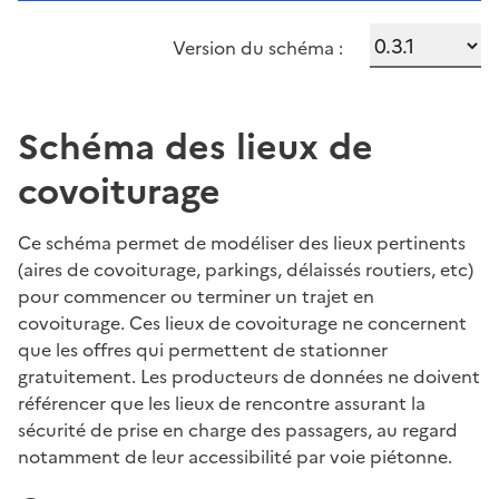
Version du schéma :
Schéma des lieux de
covoiturage
Ce schéma permet de modéliser des lieux pertinents
(aires de covoiturage, parkings, délaissés routiers, etc)
pour commencer ou terminer un trajet en
covoiturage. Ces lieux de covoiturage ne concernent
que les offres qui permettent de stationner
gratuitement. Les producteurs de données ne doivent
référencer que les lieux de rencontre assurant la
sécurité de prise en charge des passagers, au regard
notamment de leur accessibilité par voie piétonne.