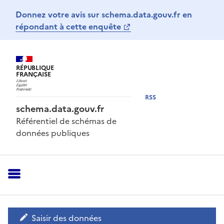
Donnez votre avis sur schema.data.gouv.fr en
répondant à cette enquête
RÉPUBLIQUE
FRANÇAISE
RSS
schema.data.gouv.fr
Référentiel de schémas de
données publiques
Saisir des données