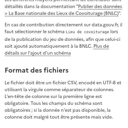
détaillés dans la documentation "
Publier des données
> La Base nationale des Lieux de Covoiturage (BNLC)
".
En cas de contribution directement sur data.gouv.fr, il
faut sélectionner le schéma
lors
Lieu de covoiturage
de la publication du jeu de données, afin que celui-ci
soit ajouté automatiquement à la BNLC.
Plus de
détails sur l'ajout d'un schéma
Format des fichiers
Le fichier doit être un fichier CSV, encodé en UTF-8 et
utilisant la virgule comme séparateur de colonnes.
L'en-tête de colonne sur la première ligne est
obligatoire. Tous les champs du schéma sont
obligatoires ; si la donnée n'est pas disponible, la
colonne doit malgré tout être présente mais vide.